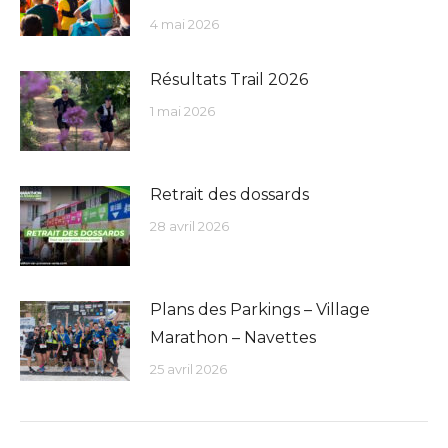
4 mai 2026
Résultats Trail 2026
1 mai 2026
Retrait des dossards
28 avril 2026
Plans des Parkings – Village
Marathon – Navettes
25 avril 2026