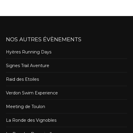
NOS AUTRES ÉVÈNEMENTS
Hyères Running Days
Signes Trail Aventure
Raid des Etoiles
Verdon Swim Experience
Meeting de Toulon
La Ronde des Vignobles