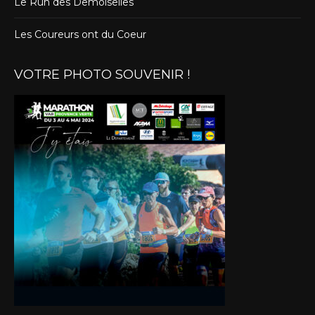
Le Run des Demoiselles
Les Coureurs ont du Coeur
VOTRE PHOTO SOUVENIR !