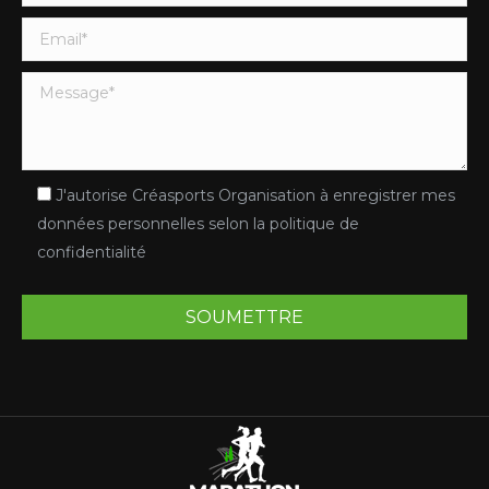
J'autorise Créasports Organisation à enregistrer mes
données personnelles selon la politique de
confidentialité