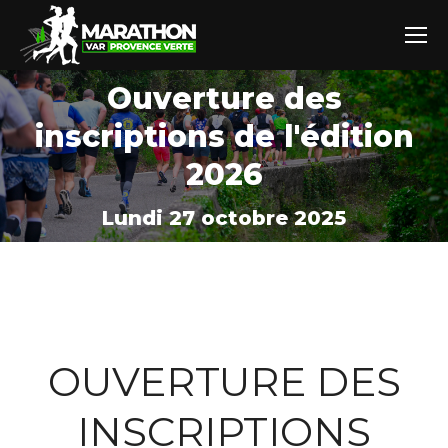
Ouverture des
inscriptions de l'édition
Vous êtes ici :
2026
Lundi 27 octobre 2025
OUVERTURE DES
INSCRIPTIONS