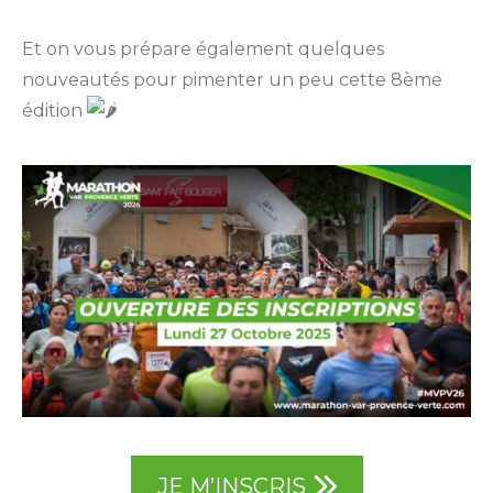
Et on vous prépare également quelques
nouveautés pour pimenter un peu cette 8ème
édition
JE M’INSCRIS