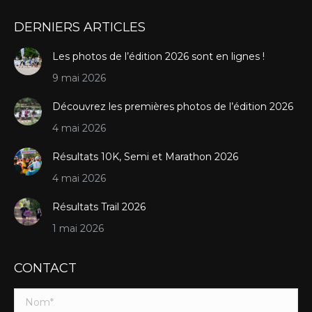
DERNIERS ARTICLES
Les photos de l’édition 2026 sont en lignes !
9 mai 2026
Découvrez les premières photos de l’édition 2026
4 mai 2026
Résultats 10K, Semi et Marathon 2026
4 mai 2026
Résultats Trail 2026
1 mai 2026
CONTACT