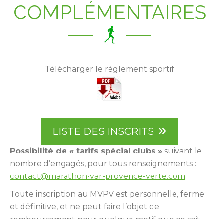
COMPLÉMENTAIRES
Télécharger le règlement sportif
LISTE DES INSCRITS
Possibilité de « tarifs spécial clubs »
suivant le
nombre d’engagés, pour tous renseignements :
contact@marathon-var-provence-verte.com
Toute inscription au MVPV est personnelle, ferme
et définitive, et ne peut faire l’objet de