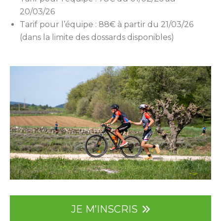
20/03/26
Tarif pour l’équipe : 88€ à partir du 21/03/26
(dans la limite des dossards disponibles)
JE M’INSCRIS