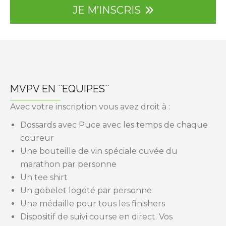
JE M’INSCRIS
MVPV EN ``EQUIPES``
Avec votre inscription vous avez droit à :
Dossards avec Puce avec les temps de chaque
coureur
Une bouteille de vin spéciale cuvée du
marathon par personne
Un tee shirt
Un gobelet logoté par personne
Une médaille pour tous les finishers
Dispositif de suivi course en direct. Vos