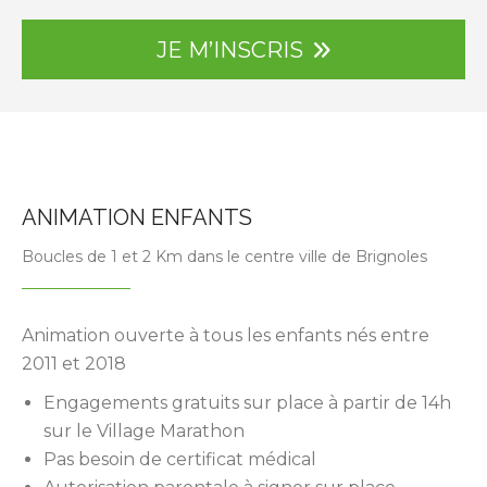
JE M’INSCRIS
ANIMATION ENFANTS
Boucles de 1 et 2 Km dans le centre ville de Brignoles
Animation ouverte à tous les enfants nés entre
2011 et 2018
Engagements gratuits sur place à partir de 14h
sur le Village Marathon
Pas besoin de certificat médical