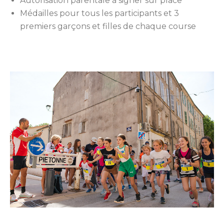
Autorisation parentale à signer sur place
Médailles pour tous les participants et 3
premiers garçons et filles de chaque course