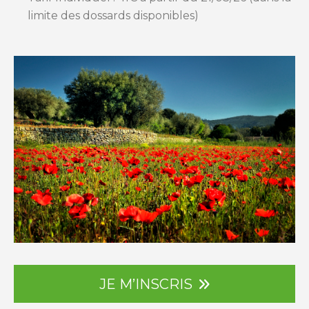
limite des dossards disponibles)
JE M’INSCRIS