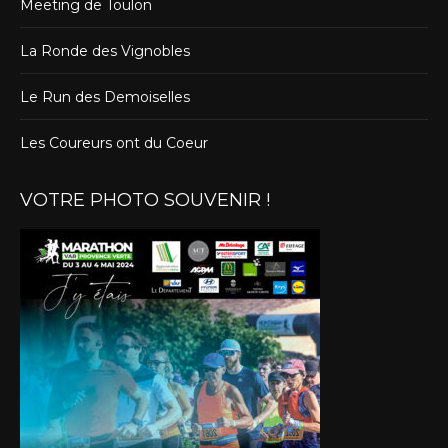
Meeting de Toulon
La Ronde des Vignobles
Le Run des Demoiselles
Les Coureurs ont du Coeur
VOTRE PHOTO SOUVENIR !