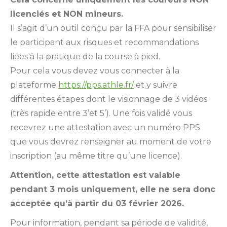
licenciés et NON mineurs.
Il s’agit d’un outil conçu par la FFA pour sensibiliser
le participant aux risques et recommandations
liées à la pratique de la course à pied.
Pour cela vous devez vous connecter à la
plateforme
https://pps.athle.fr/
et y suivre
différentes étapes dont le visionnage de 3 vidéos
(très rapide entre 3’et 5’). Une fois validé vous
recevrez une attestation avec un numéro PPS
que vous devrez renseigner au moment de votre
inscription (au même titre qu’une licence).
Attention, cette attestation est valable
pendant 3 mois uniquement, elle ne sera donc
acceptée qu’à partir du 03 février 2026.
Pour information, pendant sa période de validité,