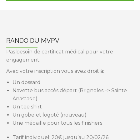
RANDO DU MVPV
Pas besoin de certificat médical pour votre
engagement.
Avec votre inscription vous avez droit à:
Un dossard
Navette bus accès départ (Brignoles –> Sainte
Anastasie)
Un tee shirt
Un gobelet logoté (nouveau)
Une médaille pour tous les finishers
Tarif individuel: 20€ jusqu’au 20/02/26