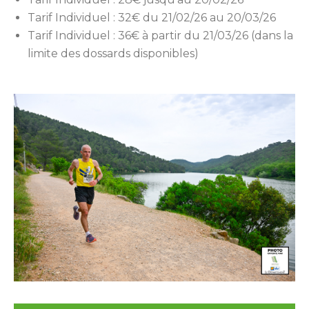
Tarif Individuel : 32€ du 21/02/26 au 20/03/26
Tarif Individuel : 36€ à partir du 21/03/26 (dans la
limite des dossards disponibles)