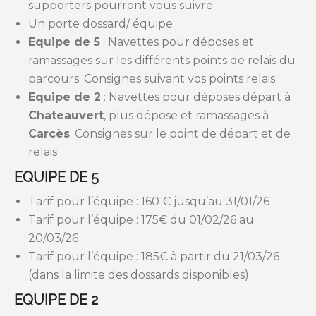
supporters pourront vous suivre
Un porte dossard/ équipe
Equipe de 5
: Navettes pour déposes et
ramassages sur les différents points de relais du
parcours. Consignes suivant vos points relais
Equipe de 2
: Navettes pour déposes départ à
Chateauvert
, plus dépose et ramassages à
Carcès
. Consignes sur le point de départ et de
relais
EQUIPE DE 5
Tarif pour l’équipe : 160 € jusqu’au 31/01/26
Tarif pour l’équipe : 175€ du 01/02/26 au
20/03/26
Tarif pour l’équipe : 185€ à partir du 21/03/26
(dans la limite des dossards disponibles)
EQUIPE DE 2