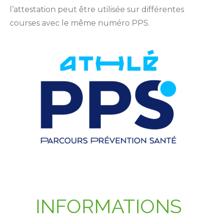
l’attestation peut être utilisée sur différentes
courses avec le même numéro PPS.
INFORMATIONS