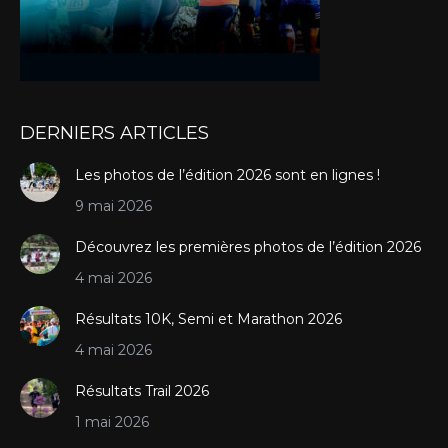
DERNIERS ARTICLES
Les photos de l’édition 2026 sont en lignes !
9 mai 2026
Découvrez les premières photos de l’édition 2026
4 mai 2026
Résultats 10K, Semi et Marathon 2026
4 mai 2026
Résultats Trail 2026
1 mai 2026