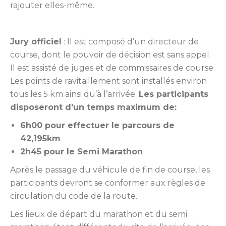
rajouter elles-même.
Jury officiel
: Il est composé d’un directeur de
course, dont le pouvoir de décision est sans appel.
Il est assisté de juges et de commissaires de course.
Les points de ravitaillement sont installés environ
tous les 5 km ainsi qu’à l’arrivée.
Les participants
disposeront d’un temps maximum de:
6h00 pour effectuer le parcours de
42,195km
2h45 pour le Semi Marathon
Après le passage du véhicule de fin de course, les
participants devront se conformer aux règles de
circulation du code de la route.
Les lieux de départ du marathon et du semi