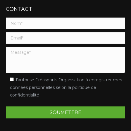
CONTACT
J'autorise Créasports Organisation à enregistrer mes
données personnelles selon la politique de
confidentialité