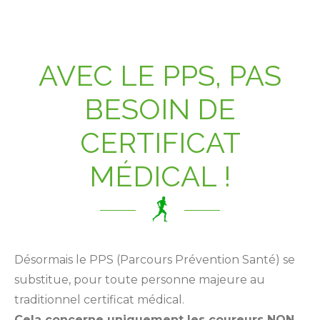
AVEC LE PPS, PAS
BESOIN DE
CERTIFICAT
MÉDICAL !
Désormais le PPS (Parcours Prévention Santé) se
substitue, pour toute personne majeure au
traditionnel certificat médical.
Cela concerne uniquement les coureurs NON