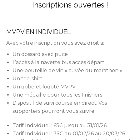
Inscriptions ouvertes !
MVPV EN INDIVIDUEL
Avec votre inscription vous avez droit à:
Un dossard avec puce
L’accès à la navette bus accès départ
Une bouteille de vin « cuvée du marathon »
Un tee-shirt
Un gobelet logoté MVPV
Une médaille pour tous les finishers
Dispositif de suivi course en direct. Vos
supporters pourront vous suivre
Tarif Individuel : 65€ jusqu’au 31/01/26
Tarif Individuel : 75€ du 01/02/26 au 20/03/26