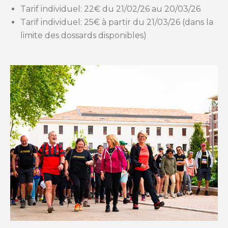
Tarif individuel: 22€ du 21/02/26 au 20/03/26
Tarif individuel: 25€ à partir du 21/03/26 (dans la
limite des dossards disponibles)