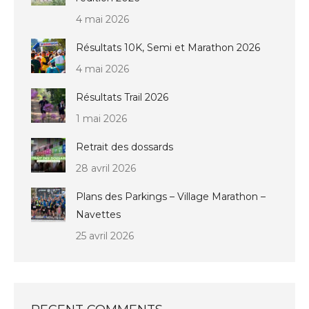
4 mai 2026
Résultats 10K, Semi et Marathon 2026
4 mai 2026
Résultats Trail 2026
1 mai 2026
Retrait des dossards
28 avril 2026
Plans des Parkings – Village Marathon –
Navettes
25 avril 2026