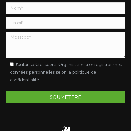
J'autorise Créasports Organisation à enregistrer mes
données personnelles selon la politique de
confidentialité