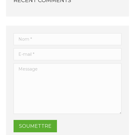
RECENT COMMENTS
Nom *
E-mail *
Message
SOUMETTRE