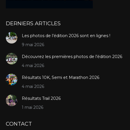
DERNIERS ARTICLES
Les photos de l’édition 2026 sont en lignes !
9 mai 2026
Découvrez les premières photos de l’édition 2026
4 mai 2026
Résultats 10K, Semi et Marathon 2026
4 mai 2026
Résultats Trail 2026
1 mai 2026
CONTACT