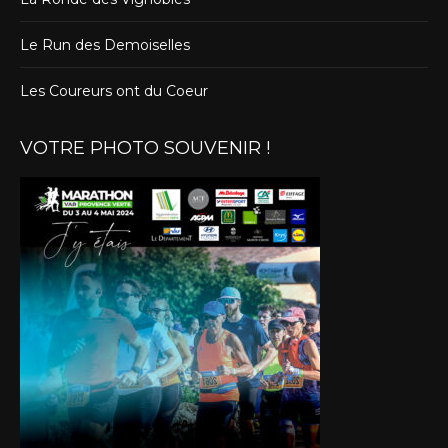
Le Run des Demoiselles
Les Coureurs ont du Coeur
VOTRE PHOTO SOUVENIR !