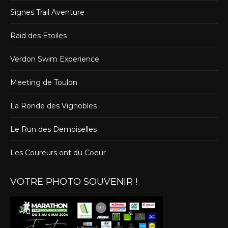
Signes Trail Aventure
Raid des Etoiles
Verdon Swim Experience
Meeting de Toulon
La Ronde des Vignobles
Le Run des Demoiselles
Les Coureurs ont du Coeur
VOTRE PHOTO SOUVENIR !