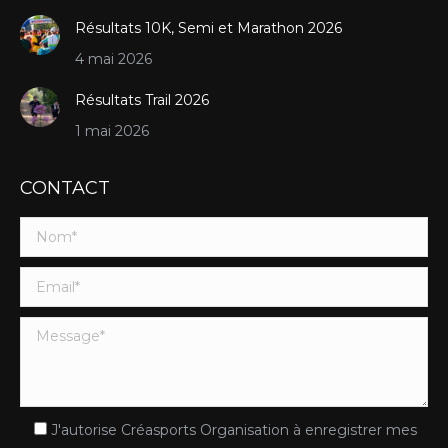
Résultats 10K, Semi et Marathon 2026
4 mai 2026
Résultats Trail 2026
1 mai 2026
CONTACT
J'autorise Créasports Organisation à enregistrer mes