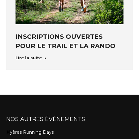
INSCRIPTIONS OUVERTES
POUR LE TRAIL ET LA RANDO
Lire la suite
NOS AUTRES ÉVÈNEMENTS
Hyères Running Days