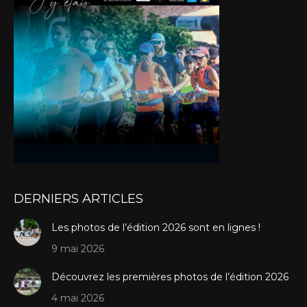
DERNIERS ARTICLES
Les photos de l’édition 2026 sont en lignes !
9 mai 2026
Découvrez les premières photos de l’édition 2026
4 mai 2026