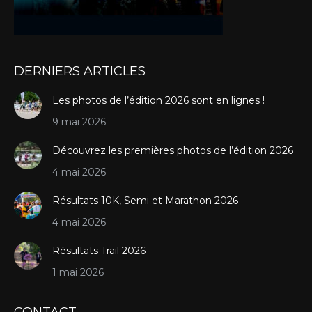
DERNIERS ARTICLES
Les photos de l’édition 2026 sont en lignes !
9 mai 2026
Découvrez les premières photos de l’édition 2026
4 mai 2026
Résultats 10K, Semi et Marathon 2026
4 mai 2026
Résultats Trail 2026
1 mai 2026