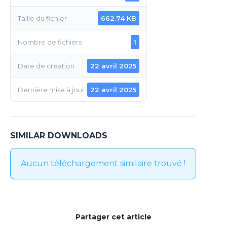
Taille du fichier
662.74 KB
Nombre de fichiers
1
Date de création
22 avril 2025
Dernière mise à jour
22 avril 2025
SIMILAR DOWNLOADS
Aucun téléchargement similaire trouvé !
Partager cet article