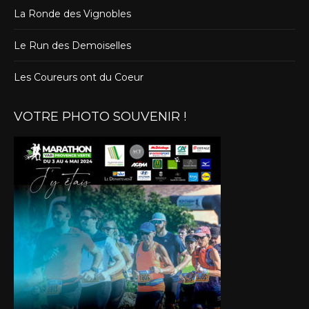
La Ronde des Vignobles
Le Run des Demoiselles
Les Coureurs ont du Coeur
VOTRE PHOTO SOUVENIR !