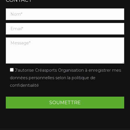
CONTACT
J'autorise Créasports Organisation à enregistrer mes
données personnelles selon la politique de
confidentialité