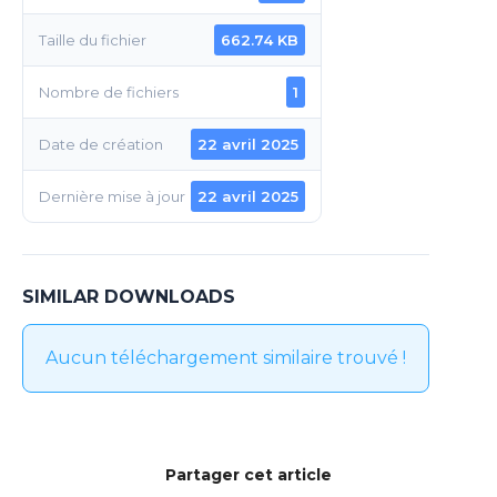
Taille du fichier
662.74 KB
Nombre de fichiers
1
Date de création
22 avril 2025
Dernière mise à jour
22 avril 2025
SIMILAR DOWNLOADS
Aucun téléchargement similaire trouvé !
Partager cet article