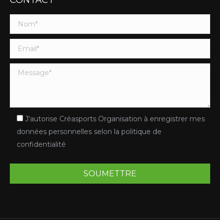
CONTACT
J'autorise Créasports Organisation à enregistrer mes
données personnelles selon la politique de
confidentialité