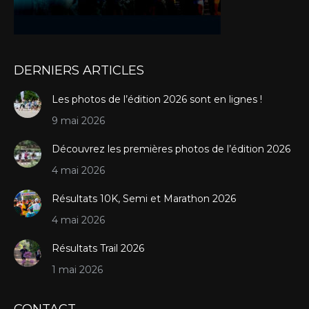
DERNIERS ARTICLES
Les photos de l’édition 2026 sont en lignes !
9 mai 2026
Découvrez les premières photos de l’édition 2026
4 mai 2026
Résultats 10K, Semi et Marathon 2026
4 mai 2026
Résultats Trail 2026
1 mai 2026