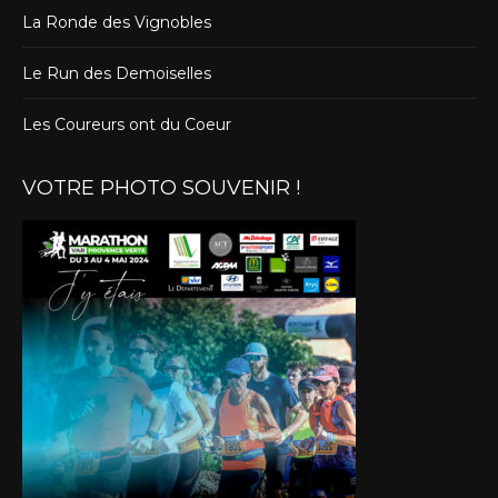
La Ronde des Vignobles
Le Run des Demoiselles
Les Coureurs ont du Coeur
VOTRE PHOTO SOUVENIR !